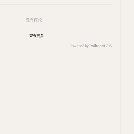
没有评论
查看更多
Powered by
Twikoo
v1.7.15