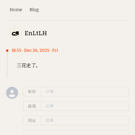
Home
Blog
EnLtLH
18:55 · Dec 26, 2025 · Fri
三花走了。
昵称
邮箱
网址