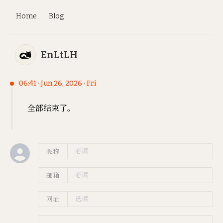
Home
Blog
EnLtLH
06:41 · Jun 26, 2026 · Fri
全部结束了。
昵称
邮箱
网址