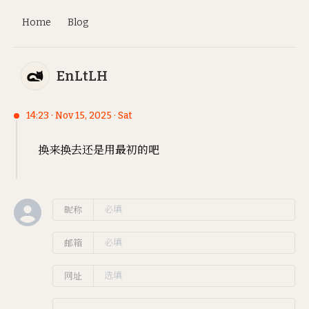
Home
Blog
EnLtLH
14:23 · Nov 15, 2025 · Sat
换来换去还是用最初的吧
昵称
邮箱
网址